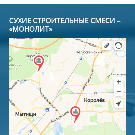
СУХИЕ СТРОИТЕЛЬНЫЕ СМЕСИ –
«МОНОЛИТ»