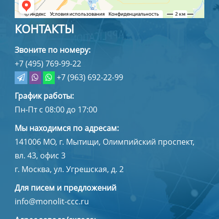
КОНТАКТЫ
Звоните по номеру:
+7 (495) 769-99-22
+7 (963) 692-22-99
График работы:
Пн-Пт с 08:00 до 17:00
Мы находимся по адресам:
141006
МО, г. Мытищи
,
Олимпийский проспект,
вл. 43, офис 3
г. Москва, ул. Угрешская, д. 2
Для писем и предложений
info@monolit-ccc.ru