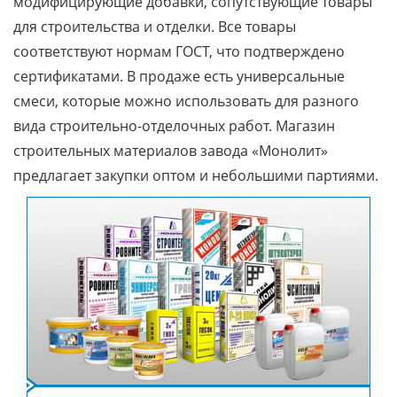
модифицирующие добавки, сопутствующие товары
для строительства и отделки. Все товары
соответствуют нормам ГОСТ, что подтверждено
сертификатами. В продаже есть универсальные
смеси, которые можно использовать для разного
вида строительно-отделочных работ. Магазин
строительных материалов завода «Монолит»
предлагает закупки оптом и небольшими партиями.