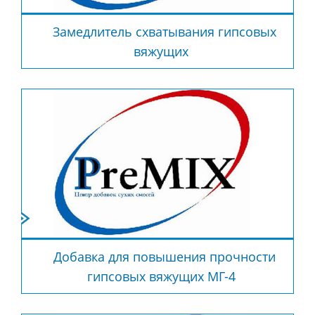
Замедлитель схватывания гипсовых
вяжущих
Добавка для повышения прочности
гипсовых вяжущих МГ-4