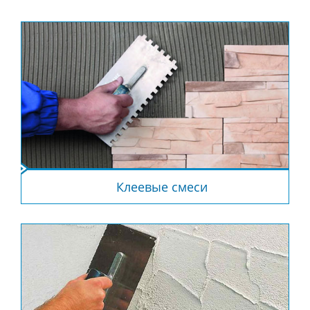
Клеевые смеси