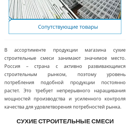
Сопутствующие товары
В ассортименте продукции магазина сухие
строительные смеси занимают значимое место.
Россия – страна с активно развивающимся
строительным рынком, поэтому уровень
потребления подобной продукции постоянно
растет. Это требует непрерывного наращивания
мощностей производства и усиленного контроля
качества для удовлетворения потребностей рынка.
СУХИЕ СТРОИТЕЛЬНЫЕ СМЕСИ