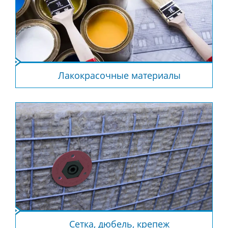
Лакокрасочные материалы
Сетка, дюбель, крепеж