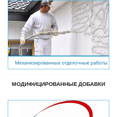
Механизированные отделочные работы
МОДИФИЦИРОВАННЫЕ ДОБАВКИ