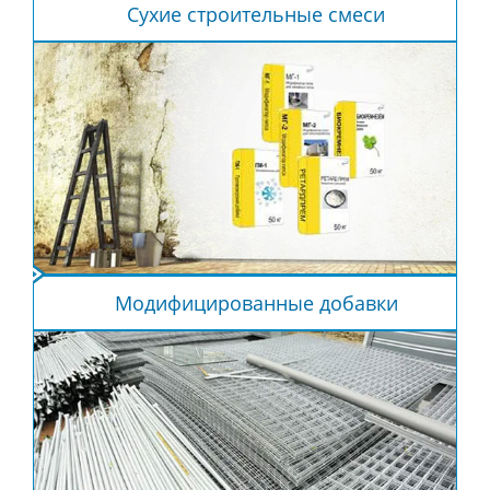
Сухие строительные смеси
Модифицированные добавки