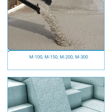
М-100, М-150, М-200, М-300