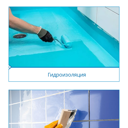
Гидроизоляция