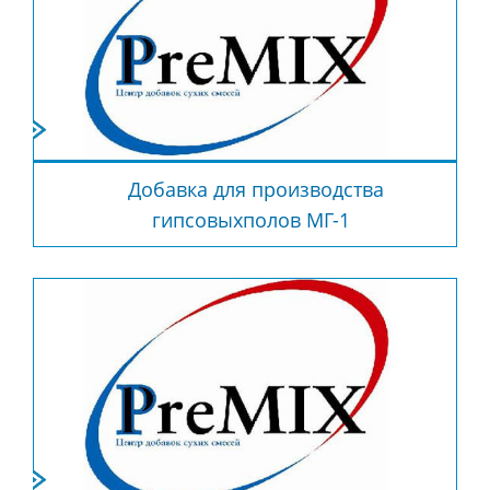
Добавка для производства
гипсовыхполов МГ-1