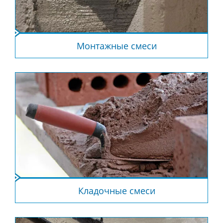
Монтажные смеси
Кладочные смеси