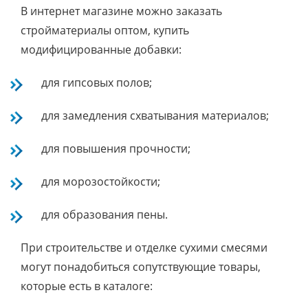
В интернет магазине можно заказать
стройматериалы оптом, купить
модифицированные добавки:
для гипсовых полов;
для замедления схватывания материалов;
для повышения прочности;
для морозостойкости;
для образования пены.
При строительстве и отделке сухими смесями
могут понадобиться сопутствующие товары,
которые есть в каталоге: