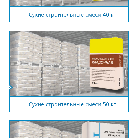
Сухие строительные смеси 40 кг
Сухие строительные смеси 50 кг