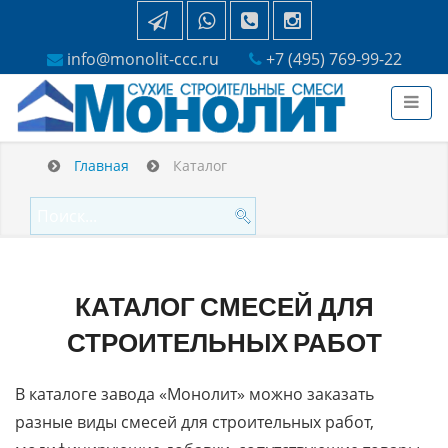
info@monolit-ccc.ru
+7 (495) 769-99-22
Главная
Каталог
КАТАЛОГ СМЕСЕЙ ДЛЯ
СТРОИТЕЛЬНЫХ РАБОТ
В каталоге завода «Монолит» можно заказать
разные виды смесей для строительных работ,