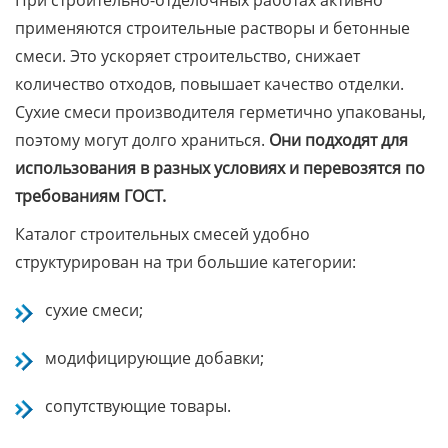
При строительно-отделочных работах активно
применяются строительные растворы и бетонные
смеси. Это ускоряет строительство, снижает
количество отходов, повышает качество отделки.
Сухие смеси производителя герметично упакованы,
поэтому могут долго храниться.
Они подходят для
использования в разных условиях и перевозятся по
требованиям ГОСТ.
Каталог строительных смесей удобно
структурирован на три большие категории:
сухие смеси;
модифицирующие добавки;
сопутствующие товары.