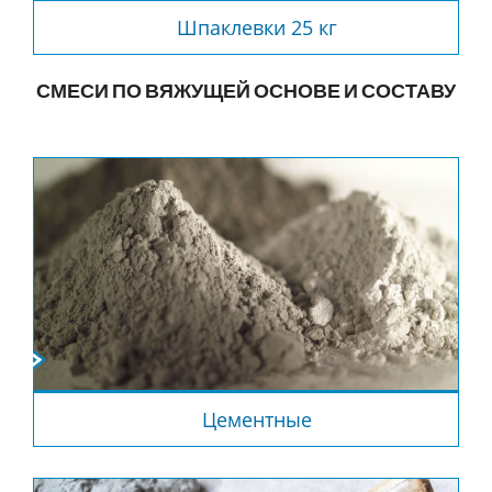
Шпаклевки 25 кг
СМЕСИ ПО ВЯЖУЩЕЙ ОСНОВЕ И СОСТАВУ
Цементные