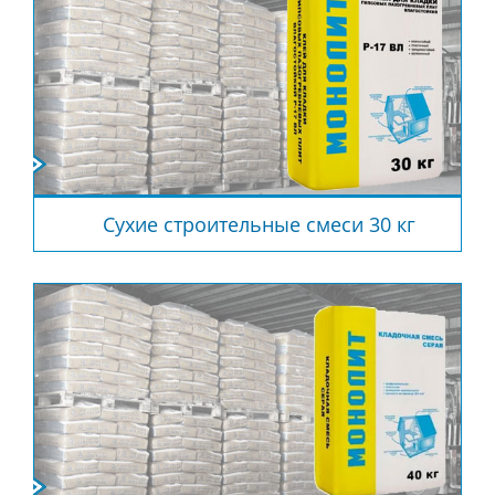
Сухие строительные смеси 30 кг