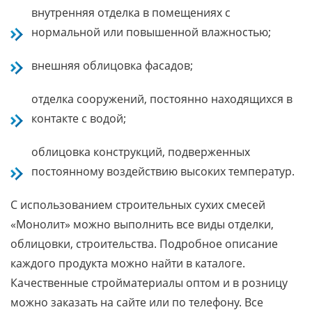
внутренняя отделка в помещениях с
нормальной или повышенной влажностью;
внешняя облицовка фасадов;
отделка сооружений, постоянно находящихся в
контакте с водой;
облицовка конструкций, подверженных
постоянному воздействию высоких температур.
С использованием строительных сухих смесей
«Монолит» можно выполнить все виды отделки,
облицовки, строительства. Подробное описание
каждого продукта можно найти в каталоге.
Качественные стройматериалы оптом и в розницу
можно заказать на сайте или по телефону. Все