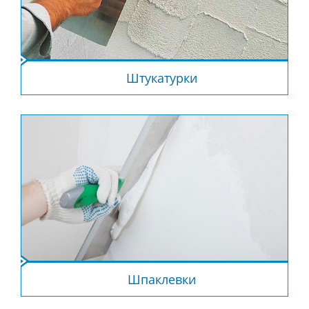
Штукатурки
Шпаклевки