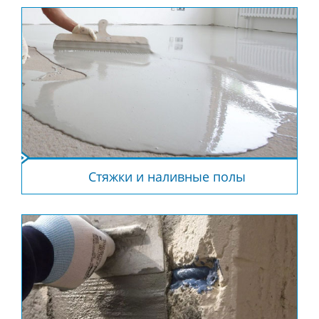
Стяжки и наливные полы