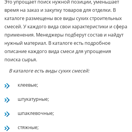
Это упрощает поиск нужной позиции, уменьшает
время на заказ и закупку товаров для отделки. В
каталоге размещены все виды сухих строительных
смесей. У каждого вида свои характеристики и сфера
применения. Менеджеры подберут состав и найдут
нужный материал. В каталоге есть подробное
описание каждого вида смеси для упрощения
поиска сырья.
В каталоге есть виды сухих смесей:
клеевые;
штукатурные;
шпаклевочные;
стяжные;