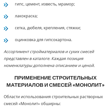
гипс, цемент, известь, мрамор;
лакокраска;
сетка, дюбеля, крепления, стяжки;
оцинковка для гипсокартона.
Ассортимент стройматериалов и сухих смесей
представлен в каталоге. Каждая позиция
номенклатуры дополнена описанием и ценой.
ПРИМЕНЕНИЕ СТРОИТЕЛЬНЫХ
МАТЕРИАЛОВ И СМЕСЕЙ «МОНОЛИТ»
Области использования строительных растворных
смесей «Монолит» обширны: