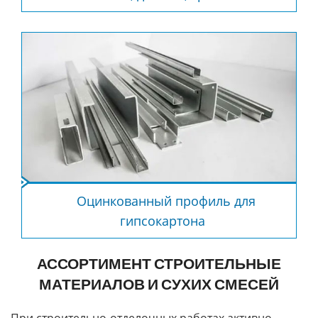
Оцинкованный профиль для
гипсокартона
АССОРТИМЕНТ СТРОИТЕЛЬНЫЕ
МАТЕРИАЛОВ И СУХИХ СМЕСЕЙ