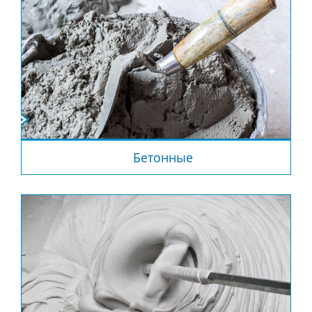
Бетонные