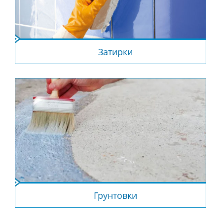
Затирки
Грунтовки