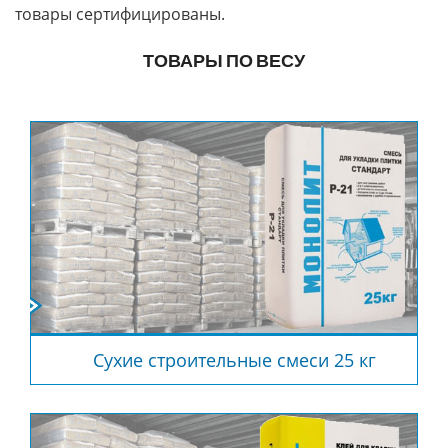
товары сертифицированы.
ТОВАРЫ ПО ВЕСУ
Сухие строительные смеси 25 кг