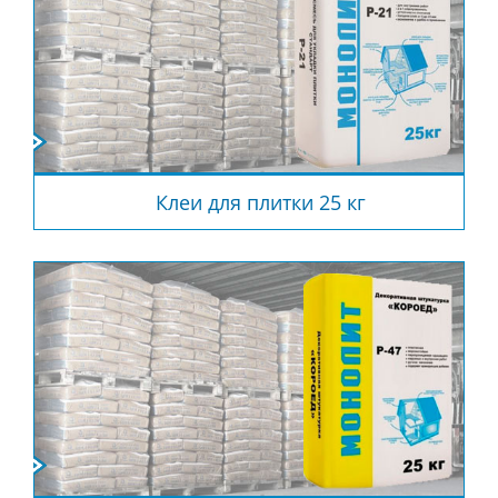
Клеи для плитки 25 кг