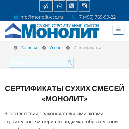
info@monolit-ccc.ru
+7 (495) 769-99-22
Главная
О нас
Сертификаты
СЕРТИФИКАТЫ СУХИХ СМЕСЕЙ
«МОНОЛИТ»
В соответствии с законодательными актами
строительные материалы подлежат обязательной