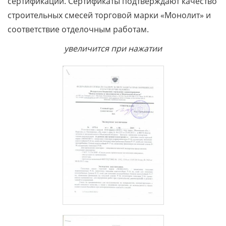
сертификации. Сертификаты подтверждают качество
строительных смесей торговой марки «Монолит» и
соответствие отделочным работам.
увеличится при нажатии