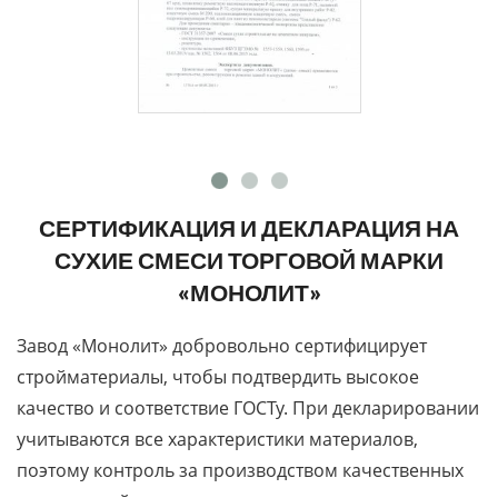
СЕРТИФИКАЦИЯ И ДЕКЛАРАЦИЯ НА
СУХИЕ СМЕСИ ТОРГОВОЙ МАРКИ
«МОНОЛИТ»
Завод «Монолит» добровольно сертифицирует
стройматериалы, чтобы подтвердить высокое
качество и соответствие ГОСТу. При декларировании
учитываются все характеристики материалов,
поэтому контроль за производством качественных