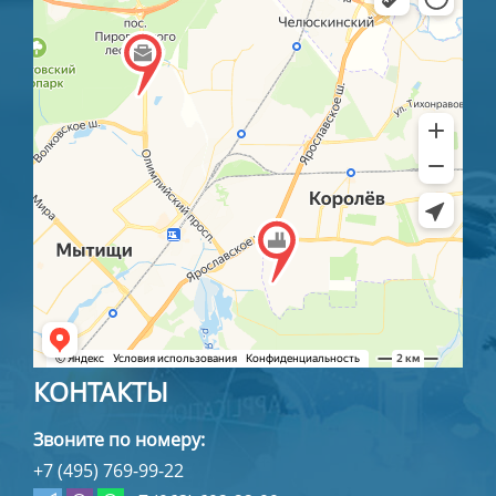
КОНТАКТЫ
Звоните по номеру:
+7 (495) 769-99-22