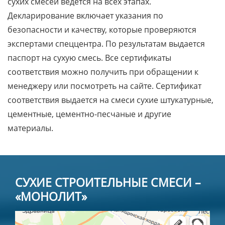
сухих смесей ведется на всех этапах.
Декларирование включает указания по
безопасности и качеству, которые проверяются
экспертами спеццентра. По результатам выдается
паспорт на сухую смесь. Все сертификаты
соответствия можно получить при обращении к
менеджеру или посмотреть на сайте. Сертификат
соответствия выдается на смеси сухие штукатурные,
цементные, цементно-песчаные и другие
материалы.
СУХИЕ СТРОИТЕЛЬНЫЕ СМЕСИ –
«МОНОЛИТ»