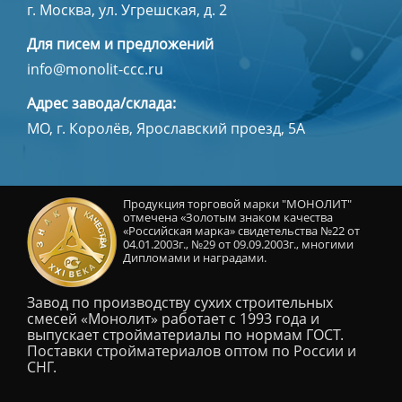
г. Москва, ул. Угрешская, д. 2
Для писем и предложений
info@monolit-ccc.ru
Адрес завода/склада:
МО, г. Королёв, Ярославский проезд, 5А
Продукция торговой марки "МОНОЛИТ"
отмечена «Золотым знаком качества
«Российская марка» свидетельства №22 от
04.01.2003г., №29 от 09.09.2003г., многими
Дипломами и наградами.
Завод по производству сухих строительных
смесей «Монолит» работает с 1993 года и
выпускает стройматериалы по нормам ГОСТ.
Поставки стройматериалов оптом по России и
СНГ.