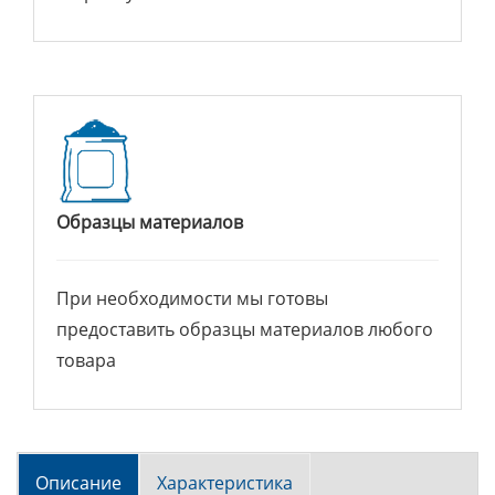
Образцы материалов
При необходимости мы готовы
предоставить образцы материалов любого
товара
Описание
Характеристика