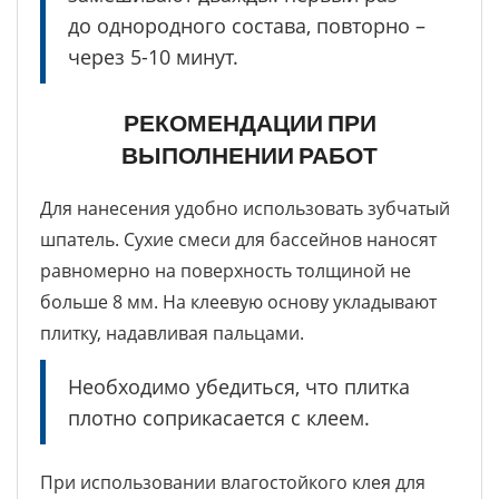
до однородного состава, повторно –
через 5-10 минут.
РЕКОМЕНДАЦИИ ПРИ
ВЫПОЛНЕНИИ РАБОТ
Для нанесения удобно использовать зубчатый
шпатель. Сухие смеси для бассейнов наносят
равномерно на поверхность толщиной не
больше 8 мм. На клеевую основу укладывают
плитку, надавливая пальцами.
Необходимо убедиться, что плитка
плотно соприкасается с клеем.
При использовании влагостойкого клея для