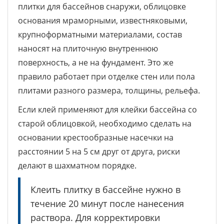
плитки для бассейнов снаружи, облицовке
основания мраморными, известняковыми,
крупноформатными материалами, состав
наносят на плиточную внутреннюю
поверхность, а не на фундамент. Это же
правило работает при отделке стен или пола
плитами разного размера, толщины, рельефа.
Если клей применяют для клейки бассейна со
старой облицовкой, необходимо сделать на
основании крестообразные насечки на
расстоянии 5 на 5 см друг от друга, риски
делают в шахматном порядке.
Клеить плитку в бассейне нужно в
течение 20 минут после нанесения
раствора. Для корректировки