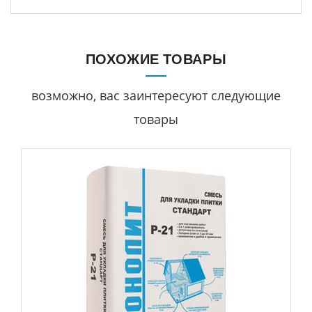
ПОХОЖИЕ ТОВАРЫ
возможно, вас заинтересуют следующие
товары