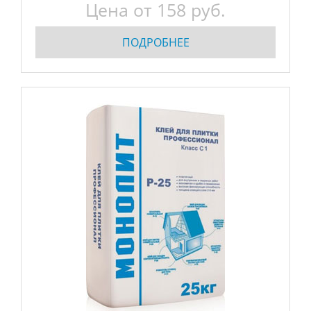
Цена от 158 руб.
ПОДРОБНЕЕ