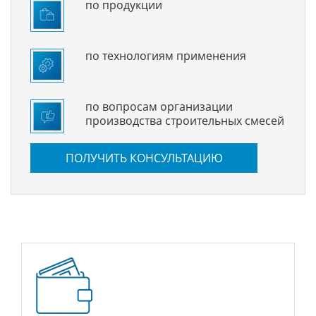
по продукции
по технологиям применения
по вопросам организации
производства строительных смесей
ПОЛУЧИТЬ КОНСУЛЬТАЦИЮ