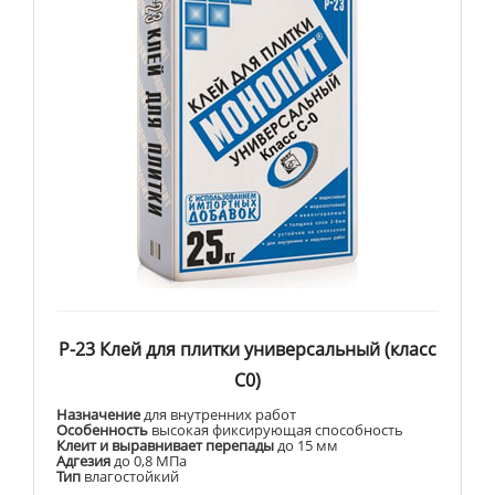
Р-23 Клей для плитки универсальный (класс
С0)
Назначение
для внутренних работ
Особенность
высокая фиксирующая способность
Клеит и выравнивает перепады
до 15 мм
Адгезия
до 0,8 МПа
Тип
влагостойкий