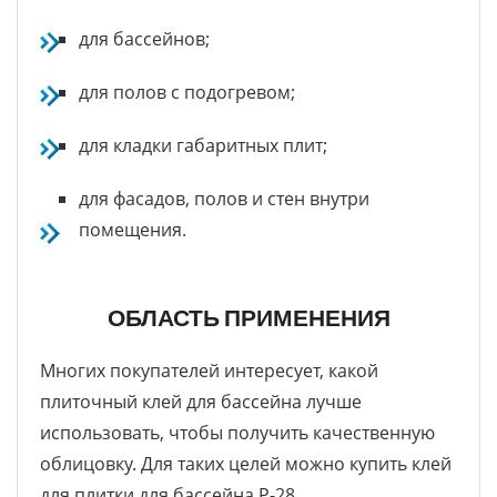
для бассейнов;
для полов с подогревом;
для кладки габаритных плит;
для фасадов, полов и стен внутри
помещения.
ОБЛАСТЬ ПРИМЕНЕНИЯ
Многих покупателей интересует, какой
плиточный клей для бассейна лучше
использовать, чтобы получить качественную
облицовку. Для таких целей можно купить клей
для плитки для бассейна Р-28.