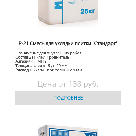
Р-21 Смесь для укладки плитки "Стандарт"
Назначение
для внутренних работ
Состав
2в1 клей + ровнитель
Адгезия
0.5 МПа
Толщина слоя
от 5 до 20 мм
Расход
1,5 кг/м2 при толщине 1 мм
Цена от 138 руб.
ПОДРОБНЕЕ