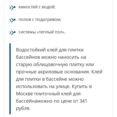
емкостей с водой;
полов с подогревом;
системы «теплый пол».
Водостойкий клей для плитки
бассейнов можно наносить на
старую облицовочную плитку или
прочные акриловые основания. Клей
для плитки в бассейне можно
использовать на улице. Купить в
Москве плиточный клей для
бассейнаможно по цене от 341
рубля.