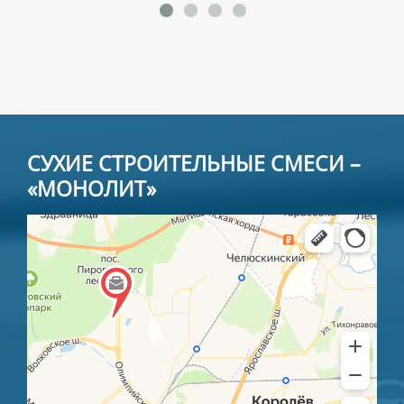
СУХИЕ СТРОИТЕЛЬНЫЕ СМЕСИ –
«МОНОЛИТ»