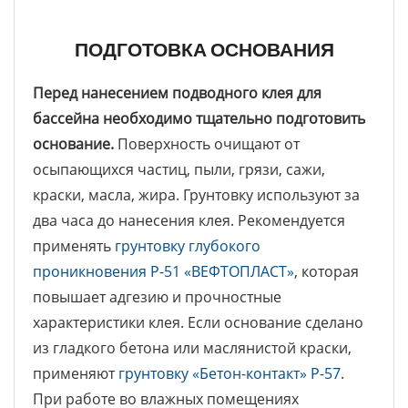
ПОДГОТОВКА ОСНОВАНИЯ
Перед нанесением подводного клея для
бассейна необходимо тщательно подготовить
основание.
Поверхность очищают от
осыпающихся частиц, пыли, грязи, сажи,
краски, масла, жира. Грунтовку используют за
два часа до нанесения клея. Рекомендуется
применять
грунтовку глубокого
проникновения Р-51 «ВЕФТОПЛАСТ»
, которая
повышает адгезию и прочностные
характеристики клея. Если основание сделано
из гладкого бетона или маслянистой краски,
применяют
грунтовку «Бетон-контакт» Р-57
.
При работе во влажных помещениях