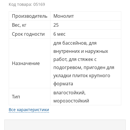
Код товара:
05169
Производитель
Монолит
Вес, кг
25
Срок годности
6 мес
для бассейнов, для
внутренних и наружных
работ, для стяжек с
Назначение
подогревом, пригоден для
укладки плиток крупного
формата
влагостойкий,
Тип
морозостойкий
Все характеристики