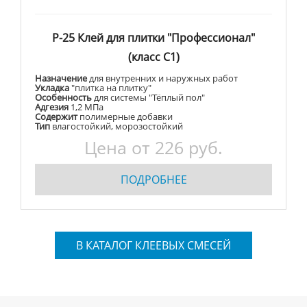
Р-25 Клей для плитки "Профессионал"
(класс С1)
Назначение
для внутренних и наружных работ
Укладка
"плитка на плитку"
Особенность
для системы "Тёплый пол"
Адгезия
1,2 МПа
Содержит
полимерные добавки
Тип
влагостойкий, морозостойкий
Цена от 226 руб.
ПОДРОБНЕЕ
В КАТАЛОГ КЛЕЕВЫХ СМЕСЕЙ