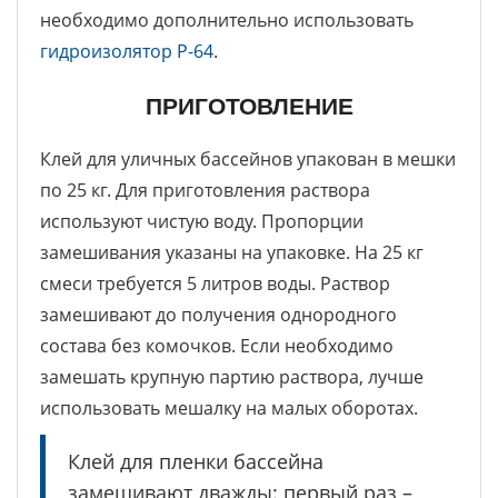
необходимо дополнительно использовать
гидроизолятор Р-64
.
ПРИГОТОВЛЕНИЕ
Клей для уличных бассейнов упакован в мешки
по 25 кг. Для приготовления раствора
используют чистую воду. Пропорции
замешивания указаны на упаковке. На 25 кг
смеси требуется 5 литров воды. Раствор
замешивают до получения однородного
состава без комочков. Если необходимо
замешать крупную партию раствора, лучше
использовать мешалку на малых оборотах.
Клей для пленки бассейна
замешивают дважды: первый раз –