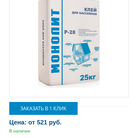
ЗАКАЗАТЬ В 1 КЛИК
Цена: от 521 руб.
В наличии