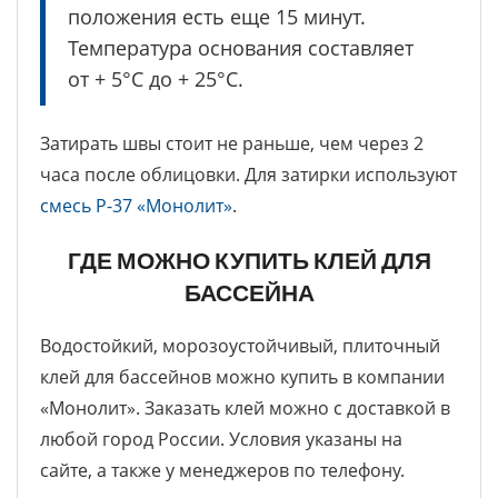
положения есть еще 15 минут.
Температура основания составляет
от + 5°С до + 25°С.
Затирать швы стоит не раньше, чем через 2
часа после облицовки. Для затирки используют
смесь Р-37 «Монолит»
.
ГДЕ МОЖНО КУПИТЬ КЛЕЙ ДЛЯ
БАССЕЙНА
Водостойкий, морозоустойчивый, плиточный
клей для бассейнов можно купить в компании
«Монолит». Заказать клей можно с доставкой в
любой город России. Условия указаны на
сайте, а также у менеджеров по телефону.