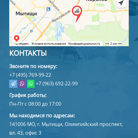
КОНТАКТЫ
Звоните по номеру:
+7 (495) 769-99-22
+7 (963) 692-22-99
График работы:
Пн-Пт с 08:00 до 17:00
Мы находимся по адресам:
141006
МО, г. Мытищи
,
Олимпийский проспект,
вл. 43, офис 3