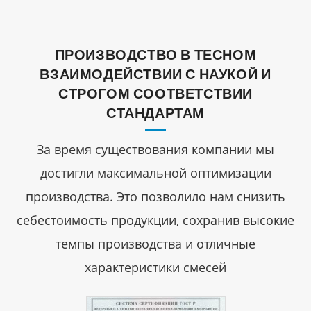
ПРОИЗВОДСТВО В ТЕСНОМ
ВЗАИМОДЕЙСТВИИ С НАУКОЙ И
СТРОГОМ СООТВЕТСТВИИ
СТАНДАРТАМ
За время существования компании мы
достигли максимальной оптимизации
производства. Это позволило нам снизить
себестоимость продукции, сохранив высокие
темпы производства и отличные
характеристики смесей