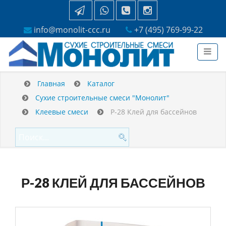
info@monolit-ccc.ru
+7 (495) 769-99-22
Главная
Каталог
Сухие строительные смеси "Монолит"
Клеевые смеси
Р-28 Клей для бассейнов
Р-28 КЛЕЙ ДЛЯ БАССЕЙНОВ