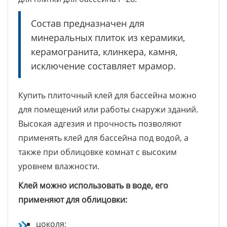
Состав предназначен для
минеральных плиток из керамики,
керамогранита, клинкера, камня,
исключение составляет мрамор.
Купить плиточный клей для бассейна можно
для помещений или работы снаружи зданий.
Высокая адгезия и прочность позволяют
применять клей для бассейна под водой, а
также при облицовке комнат с высоким
уровнем влажности.
Клей можно использовать в воде, его
применяют для облицовки:
цоколя;