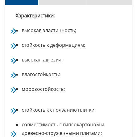
Характеристики:
высокая эластичность;
стойкость к деформациям;
высокая адгезия;
влагостойкость;
морозостойкость;
стойкость к сползанию плитки;
совместимость с гипсокартоном и
древесно-стружечными плитами;