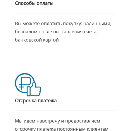
Способы оплаты
Вы можете оплатить покупку: наличными,
безналом после выставления счета,
банковской картой
Отсрочка платежа
Мы идем навстречу и предоставляем
отсрочку платежа постоянным клиентам