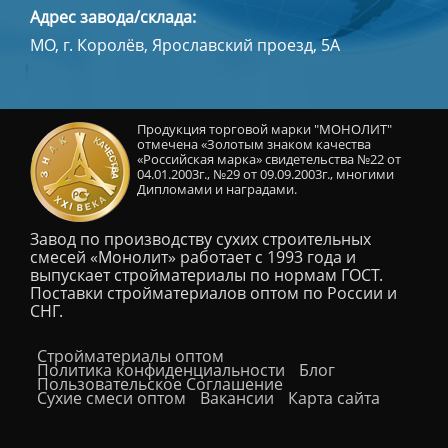
Адрес завода/склада:
МО, г. Королёв, Ярославский проезд, 5А
Продукция торговой марки "МОНОЛИТ"
отмечена «Золотым знаком качества
«Российская марка» свидетельства №22 от
04.01.2003г., №29 от 09.09.2003г., многими
Дипломами и наградами.
Завод по производству сухих строительных
смесей «Монолит» работает с 1993 года и
выпускает стройматериалы по нормам ГОСТ.
Поставки стройматериалов оптом по России и
СНГ.
Cтройматериалы оптом
Политика конфиденциальности
Блог
Пользовательское Соглашение
Сухие смеси оптом
Вакансии
Карта сайта