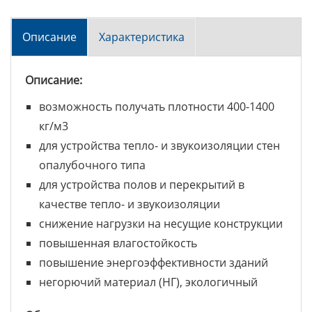
Описание
Характеристика
Описание:
возможность получать плотности 400-1400
кг/м3
для устройства тепло- и звукоизоляции стен
опалубочного типа
для устройства полов и перекрытий в
качестве тепло- и звукоизоляции
снижение нагрузки на несущие конструкции
повышенная влагостойкость
повышение энергоэффективности зданий
негорючий материал (НГ), экологичный