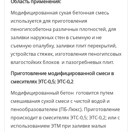
Область применения:
Модифицированная сухая бетонная смесь
используется для приготовления
пеногипсобетона различных плотностей, для
заливки наружных стен в съемную и не
съемную опалубку, заливки плит перекрытий,
устройства стяжек, изготовления пеногипсовых
влагостойких блоков и пазогребневых плит.
Приготовление модифицированной смеси в
смесителях ЭТС-0,5; ЭТС-0,2
Модифицированный бетон готовится путем
смешивания сухой смеси с чистой водой и
пенообразователем (ПБ-Люкс). Приготовление
происходит в смесителях ЭТС-0,5; ЭТС-0,2; или с
использованием ЭТМ при заливке малых