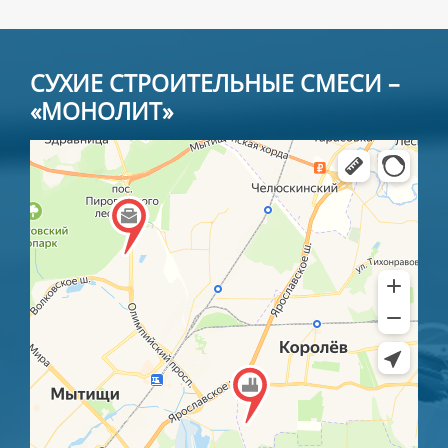
СУХИЕ СТРОИТЕЛЬНЫЕ СМЕСИ –
«МОНОЛИТ»