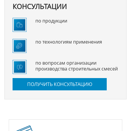
КОНСУЛЬТАЦИИ
по продукции
по технологиям применения
по вопросам организации
производства строительных смесей
ПОЛУЧИТЬ КОНСУЛЬТАЦИЮ