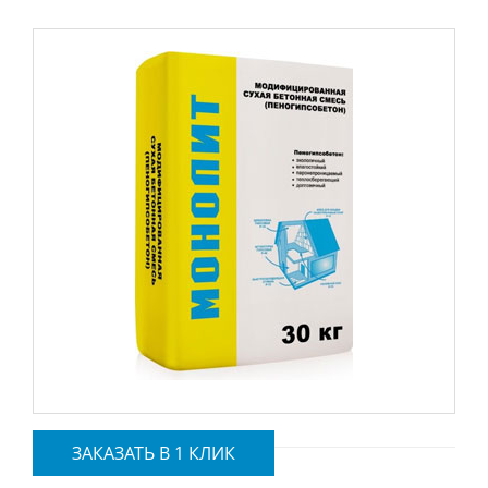
ЗАКАЗАТЬ В 1 КЛИК