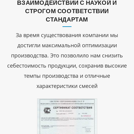
ВЗАИМОДЕЙСТВИИ С НАУКОЙ И
СТРОГОМ СООТВЕТСТВИИ
СТАНДАРТАМ
За время существования компании мы
достигли максимальной оптимизации
производства. Это позволило нам снизить
себестоимость продукции, сохранив высокие
темпы производства и отличные
характеристики смесей