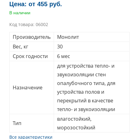
Цена: от 455 руб.
В наличии
Код товара:
06002
Производитель
Монолит
Вес, кг
30
Срок годности
6 мес
для устройства тепло- и
звукоизоляции стен
опалубочного типа, для
Назначение
устройства полов и
перекрытий в качестве
тепло- и звукоизоляции
влагостойкий,
Тип
морозостойкий
Все характеристики