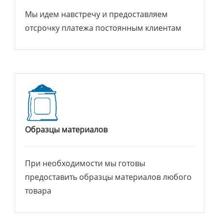
Мы идем навстречу и предоставляем
отсрочку платежа постоянным клиентам
Образцы материалов
При необходимости мы готовы
предоставить образцы материалов любого
товара