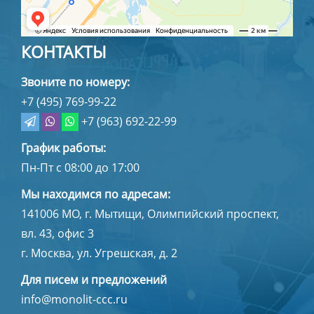
КОНТАКТЫ
Звоните по номеру:
+7 (495) 769-99-22
+7 (963) 692-22-99
График работы:
Пн-Пт с 08:00 до 17:00
Мы находимся по адресам:
141006
МО, г. Мытищи
,
Олимпийский проспект,
вл. 43, офис 3
г. Москва, ул. Угрешская, д. 2
Для писем и предложений
info@monolit-ccc.ru