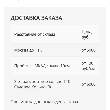
ДОСТАВКА ЗАКАЗА
Цена,
Расстояние от склада
руб
Москва до ТТК
от 5000
от +30
Пробег за МКАД свыше 10км.
руб/км
3-е транспортное кольцо ТТК –
от 6000
Садовое Кольцо СК
* возможна доставка в день заказа