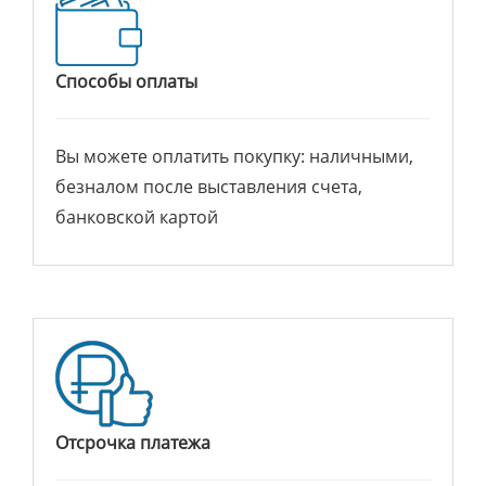
Способы оплаты
Вы можете оплатить покупку: наличными,
безналом после выставления счета,
банковской картой
Отсрочка платежа