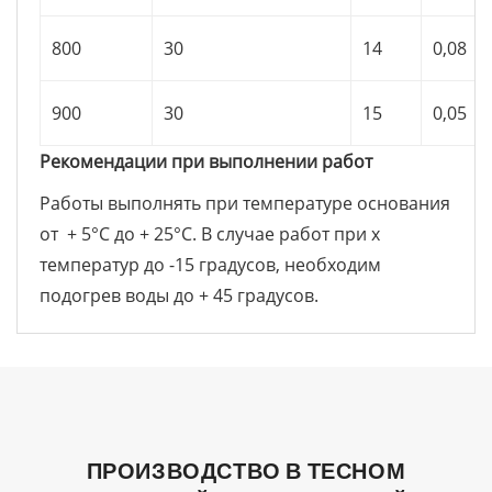
800
30
14
0,08
900
30
15
0,05
Рекомендации при выполнении работ
Работы выполнять при температуре основания
от + 5°С до + 25°С. В случае работ при х
температур до -15 градусов, необходим
подогрев воды до + 45 градусов.
ПРОИЗВОДСТВО В ТЕСНОМ