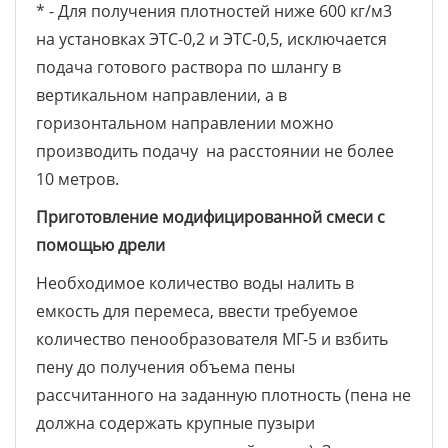
* - Для получения плотностей ниже 600 кг/м3
на установках ЭТС-0,2 и ЭТС-0,5, исключается
подача готового раствора по шлангу в
вертикальном направлении, а в
горизонтальном направлении можно
производить подачу на расстоянии не более
10 метров.
Приготовление модифицированной смеси c
помощью дрели
Необходимое количество воды налить в
емкость для перемеса, ввести требуемое
количество пенообразователя МГ-5 и взбить
пену до получения объема пены
рассчитанного на заданную плотность (пена не
должна содержать крупные пузыри