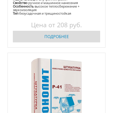
Свойство
ручное и машинное нанесения
Особенность
высокое теплосбережение +
звукоизоляция
Тип
безусадочная и трещиностойкая
Цена от
208
руб.
ПОДРОБНЕЕ