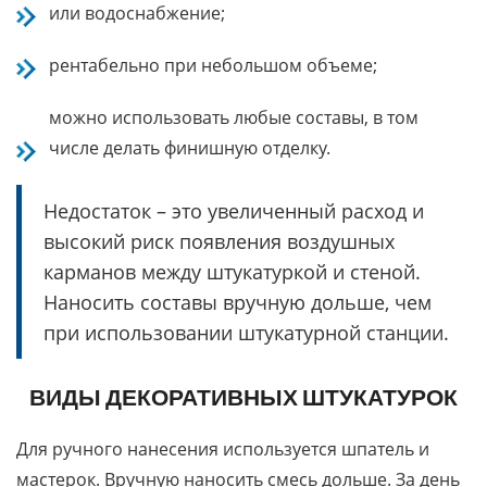
или водоснабжение;
рентабельно при небольшом объеме;
можно использовать любые составы, в том
числе делать финишную отделку.
Недостаток – это увеличенный расход и
высокий риск появления воздушных
карманов между штукатуркой и стеной.
Наносить составы вручную дольше, чем
при использовании штукатурной станции.
ВИДЫ ДЕКОРАТИВНЫХ ШТУКАТУРОК
Для ручного нанесения используется шпатель и
мастерок. Вручную наносить смесь дольше. За день