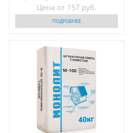
Цена от
157
руб.
ПОДРОБНЕЕ