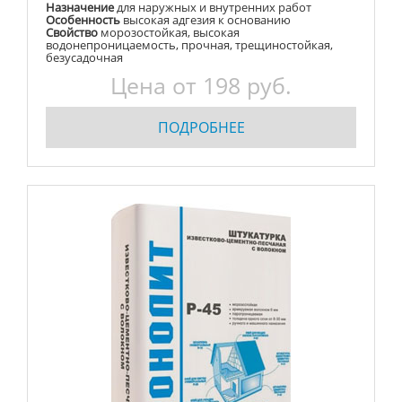
Назначение
для наружных и внутренних работ
Особенность
высокая адгезия к основанию
Свойство
морозостойкая, высокая
водонепроницаемость, прочная, трещиностойкая,
безусадочная
Цена от
198
руб.
ПОДРОБНЕЕ