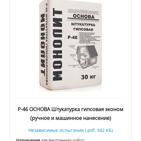
Р-46 ОСНОВА Штукатурка гипсовая эконом
(ручное и машинное нанесение)
Независимые испытания (.pdf, 342 КБ)
Назначение
для внутренних работ