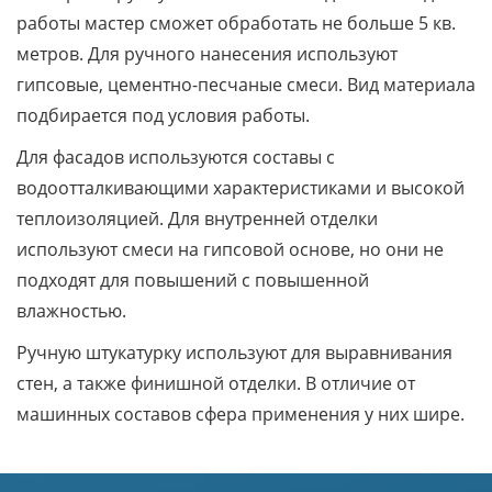
работы мастер сможет обработать не больше 5 кв.
метров. Для ручного нанесения используют
гипсовые, цементно-песчаные смеси. Вид материала
подбирается под условия работы.
Для фасадов используются составы с
водоотталкивающими характеристиками и высокой
теплоизоляцией. Для внутренней отделки
используют смеси на гипсовой основе, но они не
подходят для повышений с повышенной
влажностью.
Ручную штукатурку используют для выравнивания
стен, а также финишной отделки. В отличие от
машинных составов сфера применения у них шире.