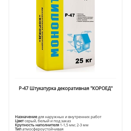
Р-47 Штукатурка декоративная "КОРОЕД"
Назначение
для наружных и внутренних работ
Цвет
серый, белый и под заказ
Крупность наполнителя
1-1,5 мм; 2-3 мм
Тип
атмосфероустойчивая