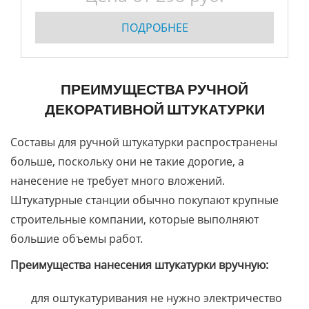
ПОДРОБНЕЕ
ПРЕИМУЩЕСТВА РУЧНОЙ
ДЕКОРАТИВНОЙ ШТУКАТУРКИ
Составы для ручной штукатурки распространены
больше, поскольку они не такие дорогие, а
нанесение не требует много вложений.
Штукатурные станции обычно покупают крупные
строительные компании, которые выполняют
большие объемы работ.
Преимущества нанесения штукатурки вручную:
для оштукатуривания не нужно электричество