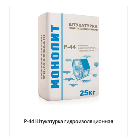
Р-44 Штукатурка гидроизоляционная