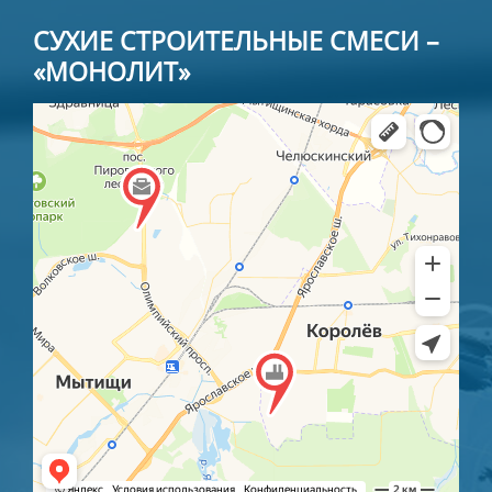
СУХИЕ СТРОИТЕЛЬНЫЕ СМЕСИ –
«МОНОЛИТ»