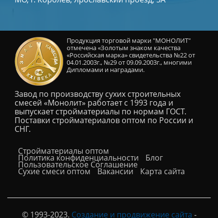
Продукция торговой марки "МОНОЛИТ"
отмечена «Золотым знаком качества
«Российская марка» свидетельства №22 от
04.01.2003г., №29 от 09.09.2003г., многими
Дипломами и наградами.
Завод по производству сухих строительных
смесей «Монолит» работает с 1993 года и
выпускает стройматериалы по нормам ГОСТ.
Поставки стройматериалов оптом по России и
СНГ.
Cтройматериалы оптом
Политика конфиденциальности
Блог
Пользовательское Соглашение
Сухие смеси оптом
Вакансии
Карта сайта
© 1993-2023.
Создание и продвижение сайта
-