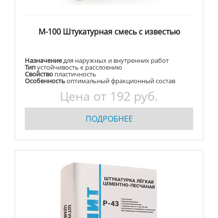
М-100 Штукатурная смесь с известью
Назначение
для наружных и внутренних работ
Тип
устойчивость к расслоению
Свойство
пластичность
Особенность
оптимальный фракционный состав
Цена от
192
руб.
ПОДРОБНЕЕ