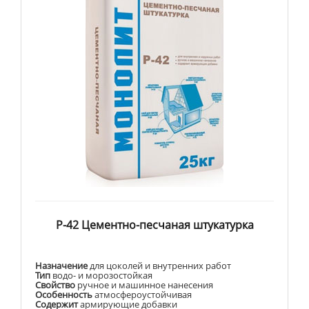
Р-42 Цементно-песчаная штукатурка
Назначение
для цоколей и внутренних работ
Тип
водо- и морозостойкая
Свойство
ручное и машинное нанесения
Особенность
атмосфероустойчивая
Содержит
армирующие добавки