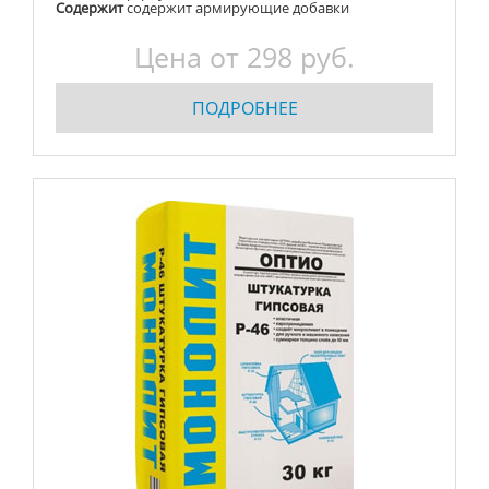
Содержит
содержит армирующие добавки
Цена от
298
руб.
ПОДРОБНЕЕ