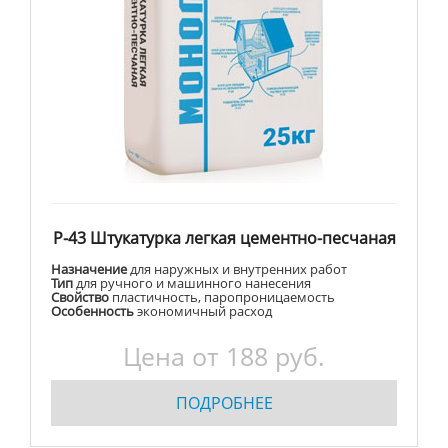
Р-43 Штукатурка легкая цементно-песчаная
Назначение
для наружных и внутренних работ
Тип
для ручного и машинного нанесения
Свойство
пластичность, паропроницаемость
Особенность
экономичный расход
Цена от
188
руб.
ПОДРОБНЕЕ