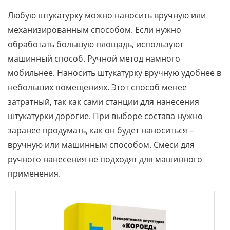
Любую штукатурку можно наносить вручную или
механизированным способом. Если нужно
обработать большую площадь, используют
машинный способ. Ручной метод намного
мобильнее. Наносить штукатурку вручную удобнее в
небольших помещениях. Этот способ менее
затратный, так как сами станции для нанесения
штукатурки дорогие. При выборе состава нужно
заранее продумать, как он будет наноситься –
вручную или машинным способом. Смеси для
ручного нанесения не подходят для машинного
применения.