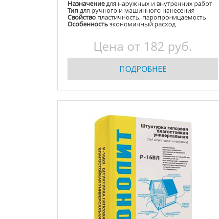
Назначение
для наружных и внутренних работ
Тип
для ручного и машинного нанесения
Свойство
пластичность, паропроницаемость
Особенность
экономичный расход
Цена от
182
руб.
ПОДРОБНЕЕ