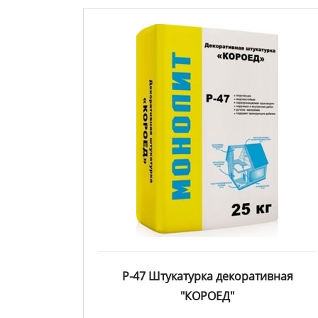
Р-47 Штукатурка декоративная
"КОРОЕД"