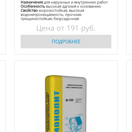
Назначение
для наружных и внутренних работ
Особенность
высокая адгезия к основанию
Свойство
морозостойкая, высокая
водонепроницаемость, прочная,
трещиностойкая, безусадочная
Цена от
191
руб.
ПОДРОБНЕЕ