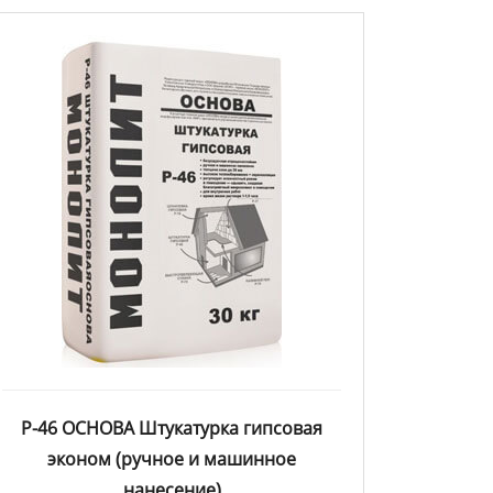
Р-46 ОСНОВА Штукатурка гипсовая
эконом (ручное и машинное
нанесение)