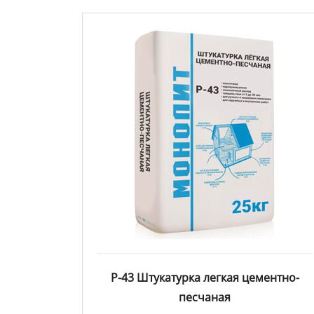
Р-43 Штукатурка легкая цементно-
песчаная