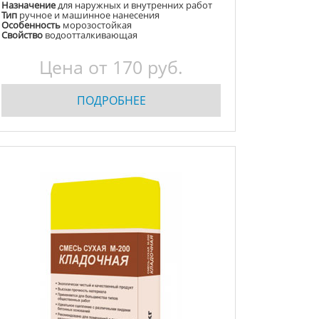
Назначение
для наружных и внутренних работ
Тип
ручное и машинное нанесения
Особенность
морозостойкая
Свойство
водоотталкивающая
Цена от
170
руб.
ПОДРОБНЕЕ