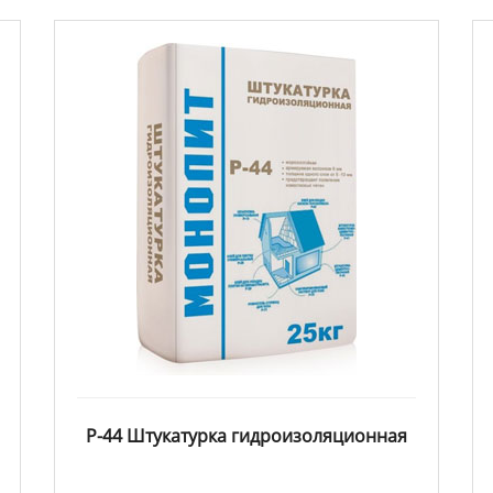
Р-44 Штукатурка гидроизоляционная