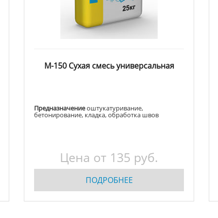
М-150 Сухая смесь универсальная
Предназначение
оштукатуривание,
бетонирование, кладка, обработка швов
Цена от
135
руб.
ПОДРОБНЕЕ