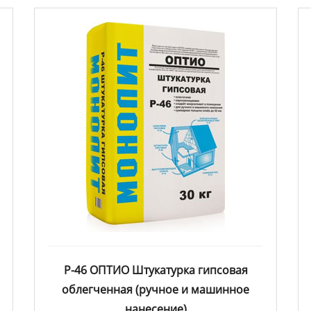
Р-46 ОПТИО Штукатурка гипсовая
облегченная (ручное и машинное
нанесение)