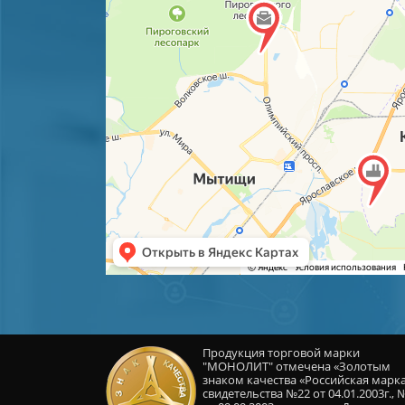
Продукция торговой марки
"МОНОЛИТ" отмечена «Золотым
знаком качества «Российская марк
свидетельства №22 от 04.01.2003г., 