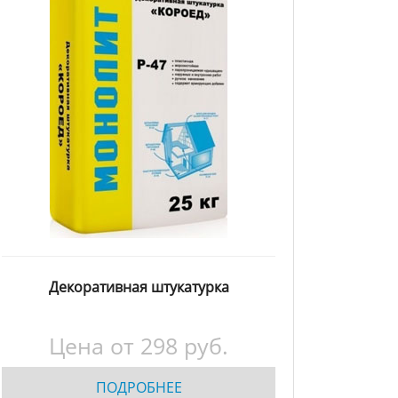
Декоративная штукатурка
Цена от
298
руб.
ПОДРОБНЕЕ