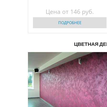
Цена от
146
руб.
ПОДРОБНЕЕ
ЦВЕТНАЯ ДЕ