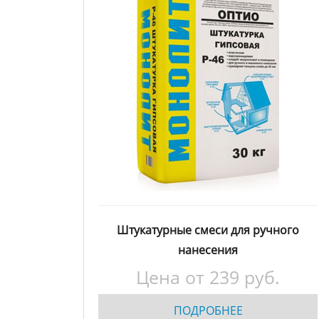
Штукатурные смеси для ручного
нанесения
Цена от
239
руб.
ПОДРОБНЕЕ