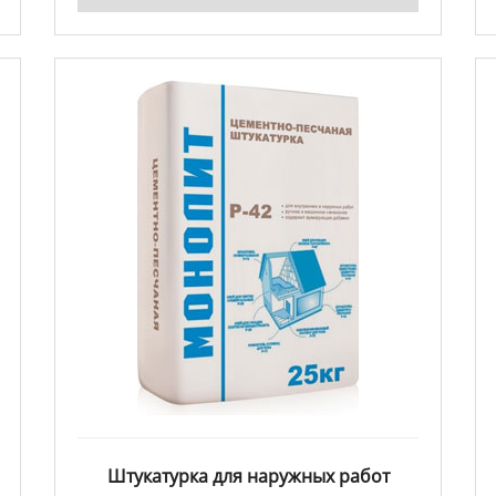
Штукатурка для наружных работ