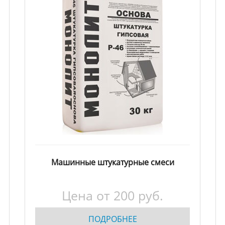
Машинные штукатурные смеси
Цена от
200
руб.
ПОДРОБНЕЕ