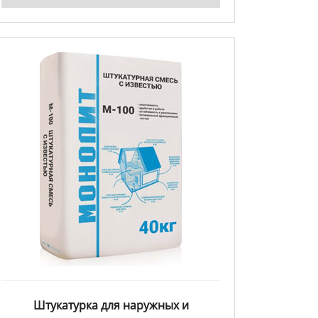
Штукатурка для наружных и