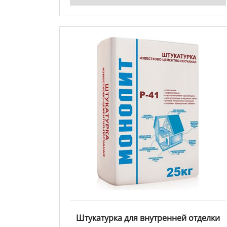
Штукатурка для внутренней отделки