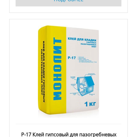
Р-17 Клей гипсовый для пазогребневых