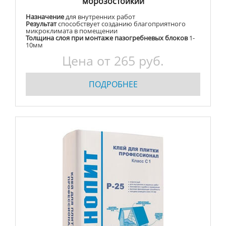
морозостойкий
Назначение
для внутренних работ
Результат
способствует созданию благоприятного
микроклимата в помещении
Толщина слоя при монтаже пазогребневых блоков
1-
10мм
Цена от 265 руб.
ПОДРОБНЕЕ