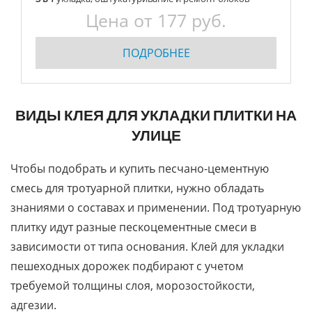
Цена от 177 руб.
ПОДРОБНЕЕ
ВИДЫ КЛЕЯ ДЛЯ УКЛАДКИ ПЛИТКИ НА
УЛИЦЕ
Чтобы подобрать и купить песчано-цементную
смесь для тротуарной плитки, нужно обладать
знаниями о составах и применении. Под тротуарную
плитку идут разные пескоцементные смеси в
зависимости от типа основания. Клей для укладки
пешеходных дорожек подбирают с учетом
требуемой толщины слоя, морозостойкости,
адгезии.