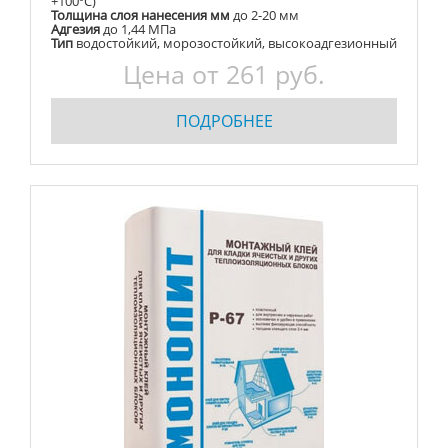
+100ºС)
Толщина слоя нанесения мм
до 2-20 мм
Адгезия
до 1,44 МПа
Тип
водостойкий, морозостойкий, высокоадгезионный
Цена от 261 руб.
ПОДРОБНЕЕ