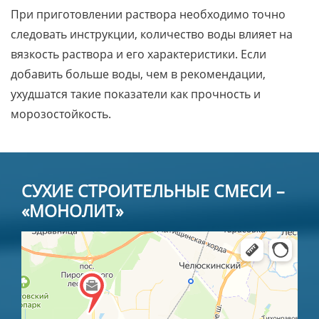
При приготовлении раствора необходимо точно
следовать инструкции, количество воды влияет на
вязкость раствора и его характеристики. Если
добавить больше воды, чем в рекомендации,
ухудшатся такие показатели как прочность и
морозостойкость.
СУХИЕ СТРОИТЕЛЬНЫЕ СМЕСИ –
«МОНОЛИТ»