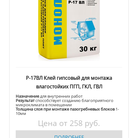
Р-17ВЛ Клей гипсовый для монтажа
влагостойких ПГП, ГКЛ, ГВЛ
Назначение
для внутренних работ
Результат
способствует созданию благоприятного
микроклимата в помещении
Толщина слоя при монтаже пазогребневых блоков
1-
10мм
Цена от 258 руб.
ПОДРОБНЕЕ