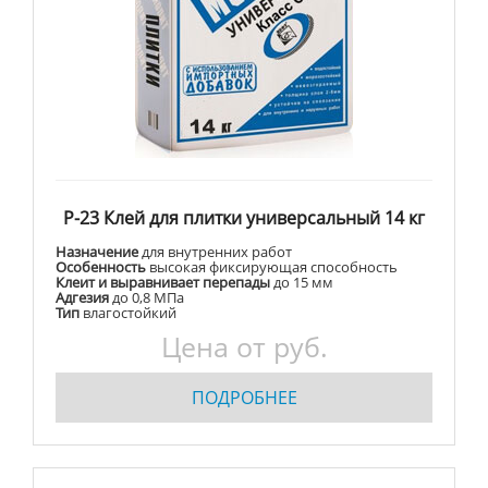
Р-23 Клей для плитки универсальный 14 кг
Назначение
для внутренних работ
Особенность
высокая фиксирующая способность
Клеит и выравнивает перепады
до 15 мм
Адгезия
до 0,8 МПа
Тип
влагостойкий
Цена от руб.
ПОДРОБНЕЕ