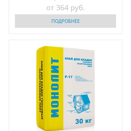
от 364 руб.
ПОДРОБНЕЕ