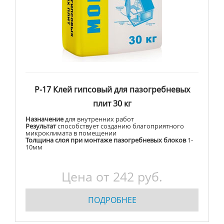
Р-17 Клей гипсовый для пазогребневых
плит 30 кг
Назначение
для внутренних работ
Результат
способствует созданию благоприятного
микроклимата в помещении
Толщина слоя при монтаже пазогребневых блоков
1-
10мм
Цена от 242 руб.
ПОДРОБНЕЕ