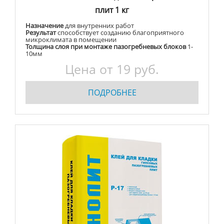
плит 1 кг
Назначение
для внутренних работ
Результат
способствует созданию благоприятного
микроклимата в помещении
Толщина слоя при монтаже пазогребневых блоков
1-
10мм
Цена от 19 руб.
ПОДРОБНЕЕ