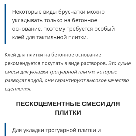
Некоторые виды брусчатки можно
укладывать только на бетонное
основание, поэтому требуется особый
клей для тактильной плитки.
Клей для плитки на бетонное основание
рекомендуется покупать в виде растворов.
Это сухие
смеси для укладки тротуарной плитки, которые
разводят водой, они гарантируют высокое качество
сцепления.
ПЕСКОЦЕМЕНТНЫЕ СМЕСИ ДЛЯ
ПЛИТКИ
Для укладки тротуарной плитки и