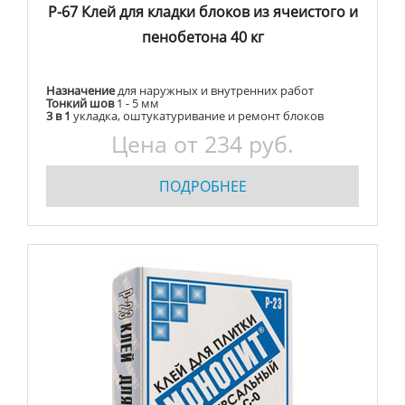
Р-67 Клей для кладки блоков из ячеистого и
пенобетона 40 кг
Назначение
для наружных и внутренних работ
Тонкий шов
1 - 5 мм
3 в 1
укладка, оштукатуривание и ремонт блоков
Цена от 234 руб.
ПОДРОБНЕЕ