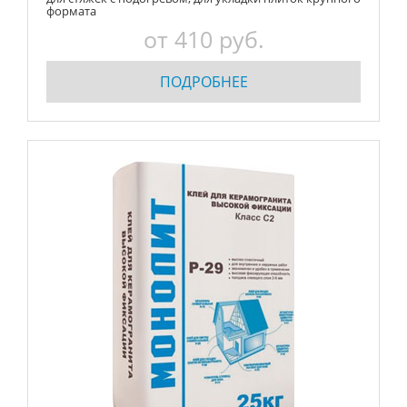
формата
от 410 руб.
ПОДРОБНЕЕ