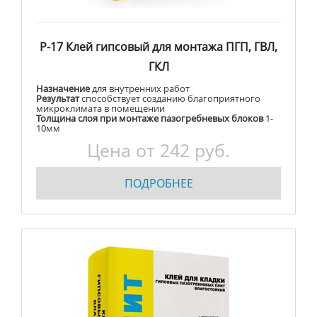
Р-17 Клей гипсовый для монтажа ПГП, ГВЛ,
ГКЛ
Назначение
для внутренних работ
Результат
способствует созданию благоприятного
микроклимата в помещении
Толщина слоя при монтаже пазогребневых блоков
1-
10мм
Цена от 242 руб.
ПОДРОБНЕЕ