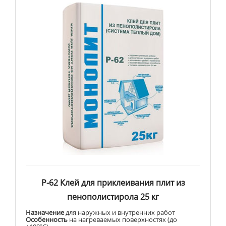
Р-62 Клей для приклеивания плит из
пенополистирола 25 кг
Назначение
для наружных и внутренних работ
Особенность
на нагреваемых поверхностях (до