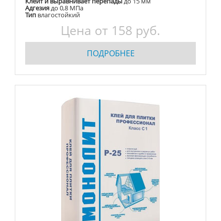
Клеит и выравнивает перепады
до 15 мм
Адгезия
до 0,8 МПа
Тип
влагостойкий
Цена от 158 руб.
ПОДРОБНЕЕ