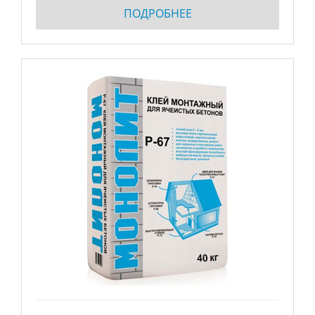
ПОДРОБНЕЕ