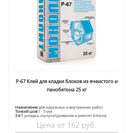
Р-67 Клей для кладки блоков из ячеистого и
пенобетона 25 кг
Назначение
для наружных и внутренних работ
Тонкий шов
1 - 5 мм
3 в 1
укладка, оштукатуривание и ремонт блоков
Цена от 162 руб.