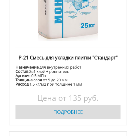
Р-21 Смесь для укладки плитки "Стандарт"
Назначение
для внутренних работ
Состав
2в1 клей + ровнитель
Адгезия
0.5 МПа
Толщина слоя
от 5 до 20 мм
Расход
1,5 кг/м2 при толщине 1 мм
Цена от 135 руб.
ПОДРОБНЕЕ