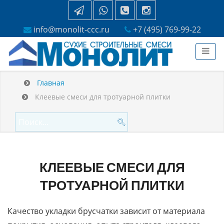
info@monolit-ccc.ru
+7 (495) 769-99-22
Главная
Клеевые смеси для тротуарной плитки
КЛЕЕВЫЕ СМЕСИ ДЛЯ
ТРОТУАРНОЙ ПЛИТКИ
Качество укладки брусчатки зависит от материала