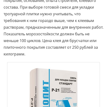
покрытия, основания, опыта строителя, клеевого
состава. При выборе готовой смеси для укладки
тротуарной плитки нужно учитывать, что
требования к ним гораздо выше, чем к клеевым
растворам, предназначенным для внутренних работ.
Показатель морозостойкости должен быть не
меньше 100 циклов. Цена клея для брусчатки или
плиточного покрытия составляет от 250 рублей за
килограмм.