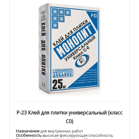
Р-23 Клей для плитки универсальный (класс
С0)
Назначение
для внутренних работ
Особенность
высокая фиксирующая способность