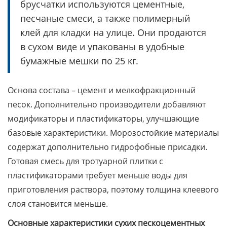
брусчатки используются цементные,
песчаные смеси, а также полимерный
клей для кладки на улице. Они продаются
в сухом виде и упакованы в удобные
бумажные мешки по 25 кг.
Основа состава – цемент и мелкофракционный
песок. Дополнительно производители добавляют
модификаторы и пластификаторы, улучшающие
базовые характеристики. Морозостойкие материалы
содержат дополнительно гидрофобные присадки.
Готовая смесь для тротуарной плитки с
пластификаторами требует меньше воды для
приготовления раствора, поэтому толщина клеевого
слоя становится меньше.
Основные характеристики сухих пескоцементных