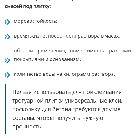
смесей под плитку:
морозостойкость;
время жизнеспособности раствора в часах;
области применения, совместимость с разными
покрытиями и основаниями;
количество воды на килограмм раствора.
Нельзя использовать для приклеивания
тротуарной плитки универсальные клеи,
поскольку для бетона требуются другие
составы, чтобы получить нужную
прочность.