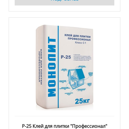
Р-25 Клей для плитки "Профессионал"