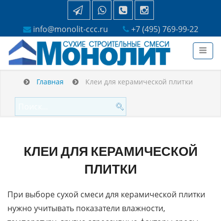
info@monolit-ccc.ru
+7 (495) 769-99-22
Главная
Клеи для керамической плитки
КЛЕИ ДЛЯ КЕРАМИЧЕСКОЙ
ПЛИТКИ
При выборе сухой смеси для керамической плитки
нужно учитывать показатели влажности,