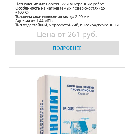
Назначение
для наружных и внутренних работ
Особенность
на нагреваемых поверхностях (до
+100ºС)
Толщина слоя нанесения мм
до 2-20 мм
Адгезия
до 1,44 МПа
Тип
водостойкий, морозостойкий, высокоадгезионный
Цена от 261 руб.
ПОДРОБНЕЕ