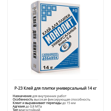
Р-23 Клей для плитки универсальный 14 кг
Назначение
для внутренних работ
Особенность
высокая фиксирующая способность
Клеит и выравнивает перепады
до 15 мм
Адгезия
до 0,8 МПа
Тип
влагостойкий