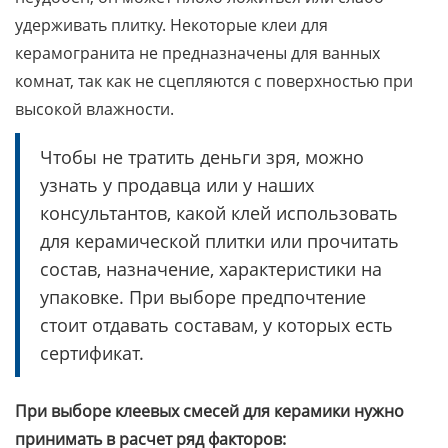
удерживать плитку. Некоторые клеи для
керамогранита не предназначены для ванных
комнат, так как не сцепляются с поверхностью при
высокой влажности.
Чтобы не тратить деньги зря, можно
узнать у продавца или у наших
консультантов, какой клей использовать
для керамической плитки или прочитать
состав, назначение, характеристики на
упаковке. При выборе предпочтение
стоит отдавать составам, у которых есть
сертификат.
При выборе клеевых смесей для керамики нужно
принимать в расчет ряд факторов: