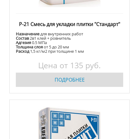
Р-21 Смесь для укладки плитки "Стандарт"
Назначение
для внутренних работ
Состав
2в1 клей + ровнитель
Адгезия
0.5 МПа
Толщина слоя
от 5 до 20 мм
Расход
1,5 кг/м2 при толщине 1 мм
Цена от 135 руб.
ПОДРОБНЕЕ