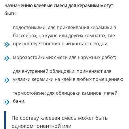
назначению клеевые смеси для керамики могут
быть:
водостойкими: для приклеивания керамики в
бассейнах, на кухне или других комнатах, где
присутствует постоянный контакт с водой;
морозостойкими: смеси для наружных работ;
для внутренней облицовки: применяют для
укладки керамики на клей в любых помещениях;
термостойкие: для облицовки каминов, печей,
бани.
По составу клеевая смесь может быть
однокомпонентной или