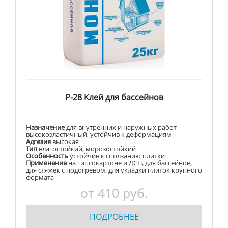
Р-28 Клей для бассейнов
Назначение
для внутренних и наружных работ
высокоэластичный, устойчив к деформациям
Адгезия
высокая
Тип
влагостойкий, морозостойкий
Особенность
устойчив к сползанию плитки
Применение
на гипсокартоне и ДСП, для бассейнов,
для стяжек с подогревом, для укладки плиток крупного
формата
от 410 руб.
ПОДРОБНЕЕ