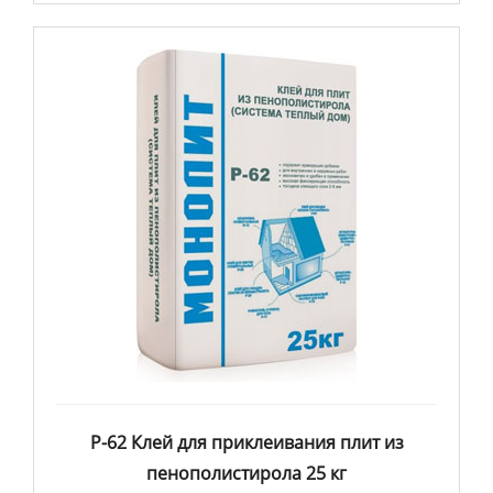
Р-62 Клей для приклеивания плит из
пенополистирола 25 кг