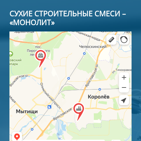
СУХИЕ СТРОИТЕЛЬНЫЕ СМЕСИ –
«МОНОЛИТ»