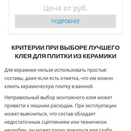
Цена от руб.
ПОДРОБНЕЕ
КРИТЕРИИ ПРИ ВЫБОРЕ ЛУЧШЕГО
КЛЕЯ ДЛЯ ПЛИТКИ ИЗ КЕРАМИКИ
Для керамики нельзя использовать простые
составы, даже если есть отметка, что им можно
клеить керамическую плитку в ванной.
Неправильный выбор монтажного клея может
привести к лишним расходам. При эксплуатации
может выясниться, что состав обладает
недостаточным сцеплением или технически
неудобен, он может плохо ложиться или слабо