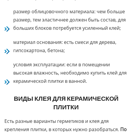
размер облицовочного материала: чем больше
размер, тем эластичнее должен быть состав, для
больших блоков потребуется усиленный клей;
материал основания: есть смеси для дерева,
гипсокартона, бетона;
условия эксплуатации: если в помещении
высокая влажность, необходимо купить клей для
керамической плитки в ванной.
ВИДЫ КЛЕЯ ДЛЯ КЕРАМИЧЕСКОЙ
ПЛИТКИ
Есть разные варианты герметиков и клея для
крепления плитки, в которых нужно разобраться.
По