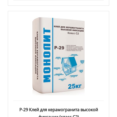
Р-29 Клей для керамогранита высокой