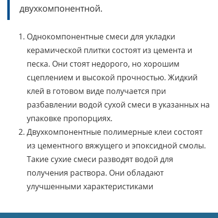
двухкомпонентной.
Однокомпонентные смеси для укладки
керамической плитки состоят из цемента и
песка. Они стоят недорого, но хорошим
сцеплением и высокой прочностью. Жидкий
клей в готовом виде получается при
разбавлении водой сухой смеси в указанных на
упаковке пропорциях.
Двухкомпонентные полимерные клеи состоят
из цементного вяжущего и эпоксидной смолы.
Такие сухие смеси разводят водой для
получения раствора. Они обладают
улучшенными характеристиками