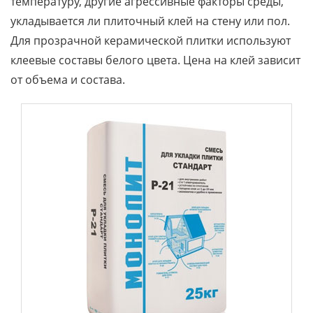
температуру, другие агрессивные факторы среды,
укладывается ли плиточный клей на стену или пол.
Для прозрачной керамической плитки используют
клеевые составы белого цвета. Цена на клей зависит
от объема и состава.