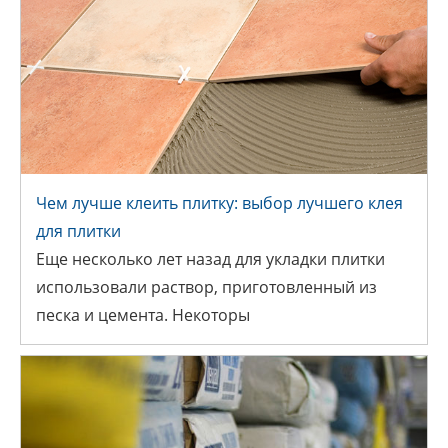
Блог
ЧЕМ ЛУЧШЕ КЛЕИТЬ ПЛИТКУ:
Чем лучше клеить плитку: выбор лучшего клея
ВЫБОР ЛУЧШЕГО КЛЕЯ ДЛЯ
для плитки
ПЛИТКИ
Еще несколько лет назад для укладки плитки
использовали раствор, приготовленный из
песка и цемента. Некоторы
Блог