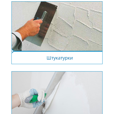
Штукатурки