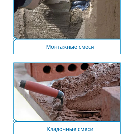
Монтажные смеси
Кладочные смеси