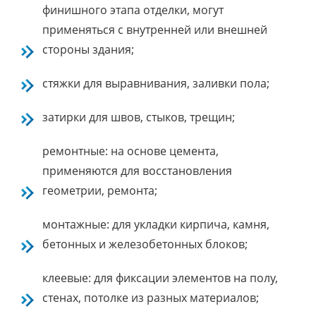
финишного этапа отделки, могут
применяться с внутренней или внешней
стороны здания;
стяжки для выравнивания, заливки пола;
затирки для швов, стыков, трещин;
ремонтные: на основе цемента,
применяются для восстановления
геометрии, ремонта;
монтажные: для укладки кирпича, камня,
бетонных и железобетонных блоков;
клеевые: для фиксации элементов на полу,
стенах, потолке из разных материалов;