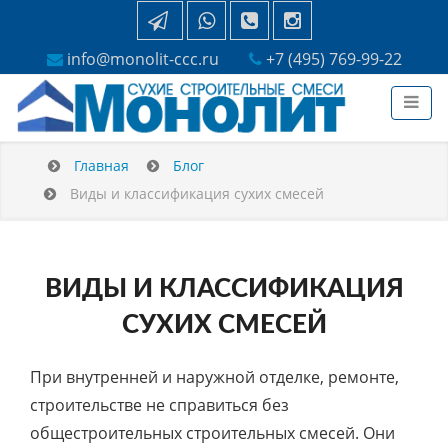
info@monolit-ccc.ru
+7 (495) 769-99-22
Главная
Блог
Виды и классификация сухих смесей
ВИДЫ И КЛАССИФИКАЦИЯ
СУХИХ СМЕСЕЙ
При внутренней и наружной отделке, ремонте,
строительстве не справиться без
общестроительных строительных смесей. Они