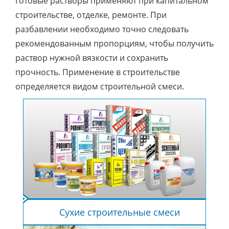
Готовые растворы применяют при капитальном
строительстве, отделке, ремонте. При
разбавлении необходимо точно следовать
рекомендованным пропорциям, чтобы получить
раствор нужной вязкости и сохранить
прочность. Применение в строительстве
определяется видом строительной смеси.
Сухие строительные смеси