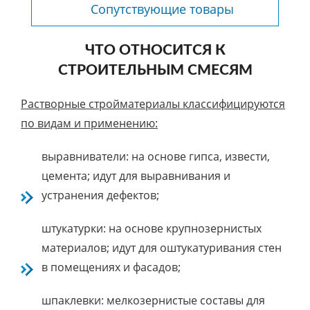
Сопутствующие товары
ЧТО ОТНОСИТСЯ К
СТРОИТЕЛЬНЫМ СМЕСЯМ
Растворные стройматериалы классифицируются
по видам и применению:
выравниватели: на основе гипса, извести,
цемента; идут для выравнивания и
устранения дефектов;
штукатурки: на основе крупнозернистых
материалов; идут для оштукатуривания стен
в помещениях и фасадов;
шпаклевки: мелкозернистые составы для