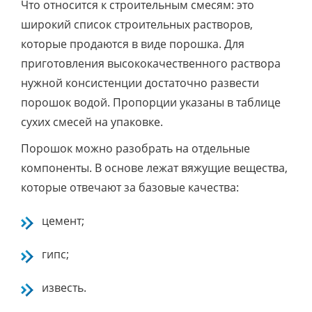
Что относится к строительным смесям: это
широкий список строительных растворов,
которые продаются в виде порошка. Для
приготовления высококачественного раствора
нужной консистенции достаточно развести
порошок водой. Пропорции указаны в таблице
сухих смесей на упаковке.
Порошок можно разобрать на отдельные
компоненты. В основе лежат вяжущие вещества,
которые отвечают за базовые качества:
цемент;
гипс;
известь.