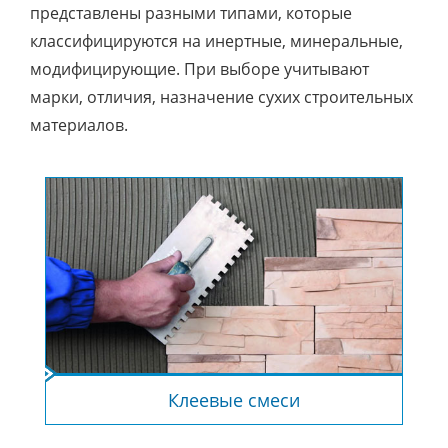
представлены разными типами, которые
классифицируются на инертные, минеральные,
модифицирующие. При выборе учитывают
марки, отличия, назначение сухих строительных
материалов.
Клеевые смеси