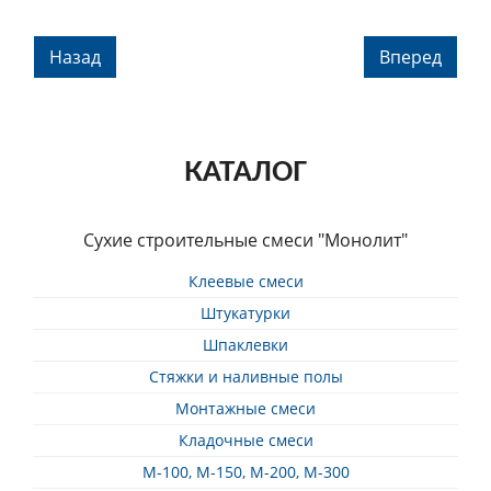
Назад
Вперед
КАТАЛОГ
Сухие строительные смеси "Монолит"
Клеевые смеси
Штукатурки
Шпаклевки
Стяжки и наливные полы
Монтажные смеси
Кладочные смеси
М-100, М-150, М-200, М-300