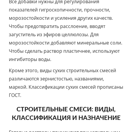
Все добавки нужны для регулирования
показателей гигроскопичности, прочности,
морозостойкости и усиления других качеств.
Чтобы предотвратить расслоение, вводят
загуститель из эфиров целлюлозы. Для
морозостойкости добавляют минеральные соли.
Чтобы сделать раствор пластичнее, используют
ингибиторы воды.
Кроме этого, виды сухих строительных смесей
различаются зернистостью, названиями,
маркой. Классификации сухих смесей прописаны
ГОСТ.
СТРОИТЕЛЬНЫЕ СМЕСИ: ВИДЫ,
КЛАССИФИКАЦИЯ И НАЗНАЧЕНИЕ