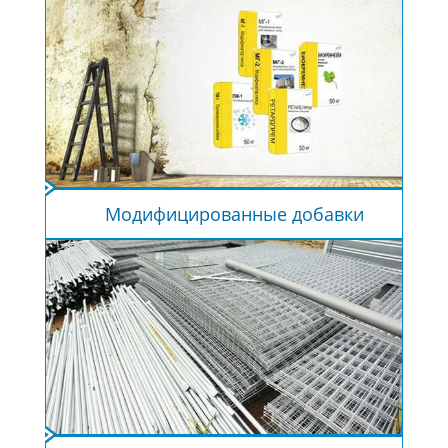
Модифицированные добавки