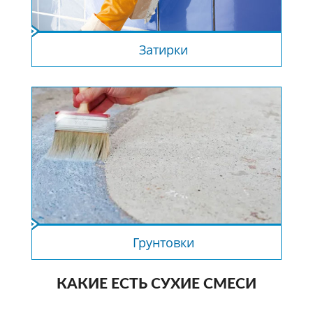
Затирки
Грунтовки
КАКИЕ ЕСТЬ СУХИЕ СМЕСИ