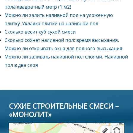
пола квадратный метр (1 м2)
Можно ли залить наливной пол на уложенную
плитку. Укладка плитки на наливной пол
Сколько весит куб сухой смеси
Сколько сохнет наливной пол: время высыхания.
Можно ли открывать окна для полного высыхания
Можно ли заливать наливной пол слоями. Наливной
пол в два слоя
СУХИЕ СТРОИТЕЛЬНЫЕ СМЕСИ –
«МОНОЛИТ»