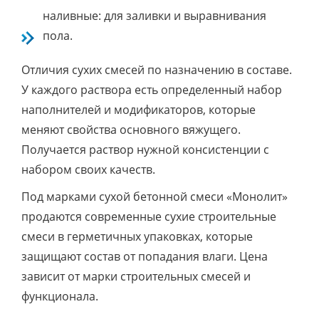
наливные: для заливки и выравнивания
пола.
Отличия сухих смесей по назначению в составе.
У каждого раствора есть определенный набор
наполнителей и модификаторов, которые
меняют свойства основного вяжущего.
Получается раствор нужной консистенции с
набором своих качеств.
Под марками сухой бетонной смеси «Монолит»
продаются современные сухие строительные
смеси в герметичных упаковках, которые
защищают состав от попадания влаги. Цена
зависит от марки строительных смесей и
функционала.