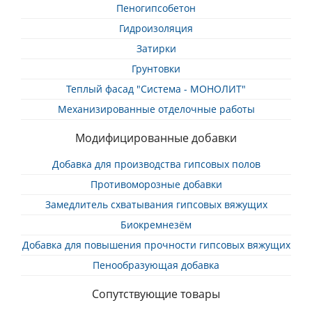
Пеногипсобетон
Гидроизоляция
Затирки
Грунтовки
Теплый фасад "Система - МОНОЛИТ"
Механизированные отделочные работы
Модифицированные добавки
Добавка для производства гипсовых полов
Противоморозные добавки
Замедлитель схватывания гипсовых вяжущих
Биокремнезём
Добавка для повышения прочности гипсовых вяжущих
Пенообразующая добавка
Сопутствующие товары