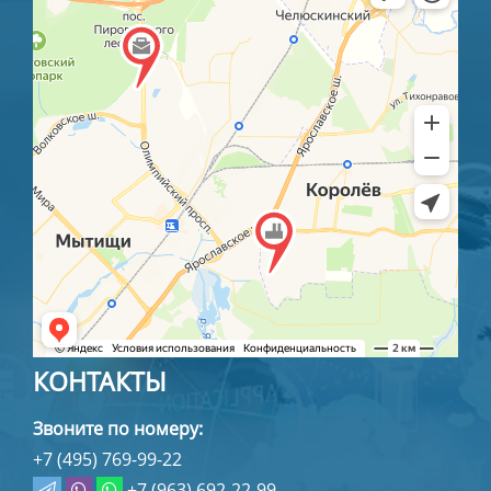
КОНТАКТЫ
Звоните по номеру:
+7 (495) 769-99-22
+7 (963) 692-22-99