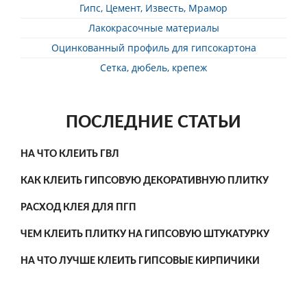
Гипс, Цемент, Известь, Мрамор
Лакокрасочные материалы
Оцинкованный профиль для гипсокартона
Сетка, дюбель, крепеж
ПОСЛЕДНИЕ СТАТЬИ
НА ЧТО КЛЕИТЬ ГВЛ
КАК КЛЕИТЬ ГИПСОВУЮ ДЕКОРАТИВНУЮ ПЛИТКУ
РАСХОД КЛЕЯ ДЛЯ ПГП
ЧЕМ КЛЕИТЬ ПЛИТКУ НА ГИПСОВУЮ ШТУКАТУРКУ
НА ЧТО ЛУЧШЕ КЛЕИТЬ ГИПСОВЫЕ КИРПИЧИКИ