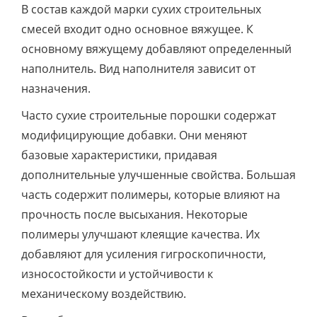
В состав каждой марки сухих строительных
смесей входит одно основное вяжущее. К
основному вяжущему добавляют определенный
наполнитель. Вид наполнителя зависит от
назначения.
Часто сухие строительные порошки содержат
модифицирующие добавки. Они меняют
базовые характеристики, придавая
дополнительные улучшенные свойства. Большая
часть содержит полимеры, которые влияют на
прочность после высыхания. Некоторые
полимеры улучшают клеящие качества. Их
добавляют для усиления гигроскопичности,
износостойкости и устойчивости к
механическому воздействию.