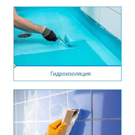
Гидроизоляция