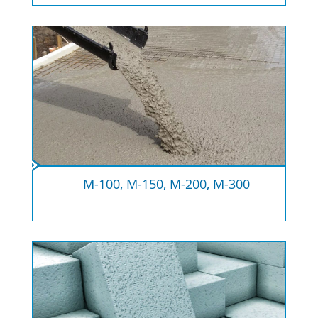
М-100, М-150, М-200, М-300