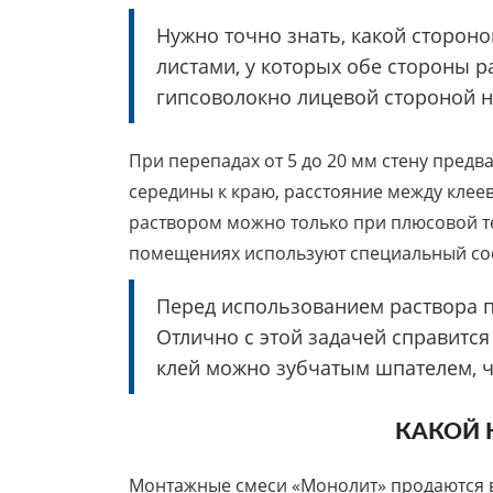
Нужно точно знать, какой стороно
листами, у которых обе стороны 
гипсоволокно лицевой стороной н
При перепадах от 5 до 20 мм стену предв
середины к краю, расстояние между клее
раствором можно только при плюсовой т
помещениях используют специальный сос
Перед использованием раствора п
Отлично с этой задачей справится
клей можно зубчатым шпателем, 
КАКОЙ 
Монтажные смеси «Монолит» продаются в 