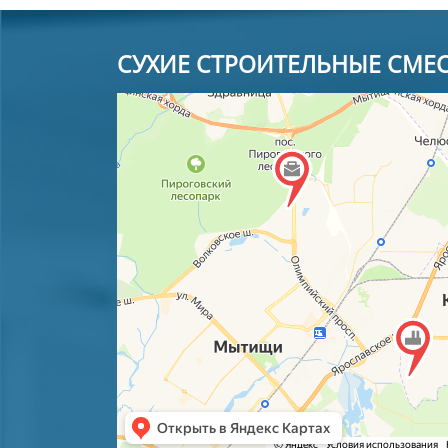
СУХИЕ СТРОИТЕЛЬНЫЕ СМЕ