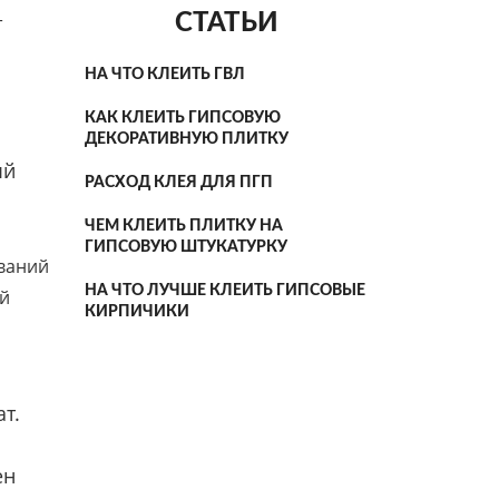
СТАТЬИ
т
НА ЧТО КЛЕИТЬ ГВЛ
КАК КЛЕИТЬ ГИПСОВУЮ
ДЕКОРАТИВНУЮ ПЛИТКУ
ый
РАСХОД КЛЕЯ ДЛЯ ПГП
ЧЕМ КЛЕИТЬ ПЛИТКУ НА
ГИПСОВУЮ ШТУКАТУРКУ
ований
НА ЧТО ЛУЧШЕ КЛЕИТЬ ГИПСОВЫЕ
ой
КИРПИЧИКИ
т.
ен