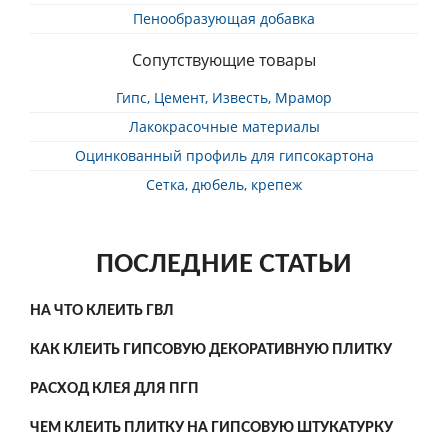
Пенообразующая добавка
Сопутствующие товары
Гипс, Цемент, Известь, Мрамор
Лакокрасочные материалы
Оцинкованный профиль для гипсокартона
Сетка, дюбель, крепеж
ПОСЛЕДНИЕ СТАТЬИ
НА ЧТО КЛЕИТЬ ГВЛ
КАК КЛЕИТЬ ГИПСОВУЮ ДЕКОРАТИВНУЮ ПЛИТКУ
РАСХОД КЛЕЯ ДЛЯ ПГП
ЧЕМ КЛЕИТЬ ПЛИТКУ НА ГИПСОВУЮ ШТУКАТУРКУ