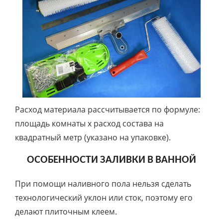
Расход материала рассчитывается по формуле:
площадь комнаты х расход состава на
квадратный метр (указано на упаковке).
ОСОБЕННОСТИ ЗАЛИВКИ В ВАННОЙ
При помощи наливного пола нельзя сделать
технологический уклон или сток, поэтому его
делают плиточным клеем.