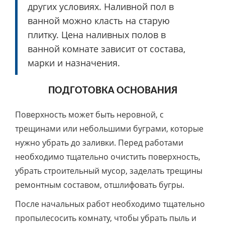
других условиях. Наливной пол в
ванной можно класть на старую
плитку. Цена наливных полов в
ванной комнате зависит от состава,
марки и назначения.
ПОДГОТОВКА ОСНОВАНИЯ
Поверхность может быть неровной, с
трещинами или небольшими буграми, которые
нужно убрать до заливки. Перед работами
необходимо тщательно очистить поверхность,
убрать строительный мусор, заделать трещины
ремонтным составом, отшлифовать бугры.
После начальных работ необходимо тщательно
пропылесосить комнату, чтобы убрать пыль и