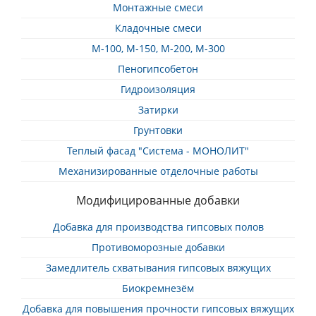
Монтажные смеси
Кладочные смеси
М-100, М-150, М-200, М-300
Пеногипсобетон
Гидроизоляция
Затирки
Грунтовки
Теплый фасад "Система - МОНОЛИТ"
Механизированные отделочные работы
Модифицированные добавки
Добавка для производства гипсовых полов
Противоморозные добавки
Замедлитель схватывания гипсовых вяжущих
Биокремнезём
Добавка для повышения прочности гипсовых вяжущих