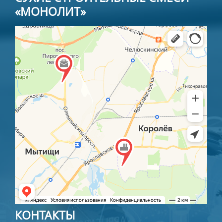
«МОНОЛИТ»
КОНТАКТЫ