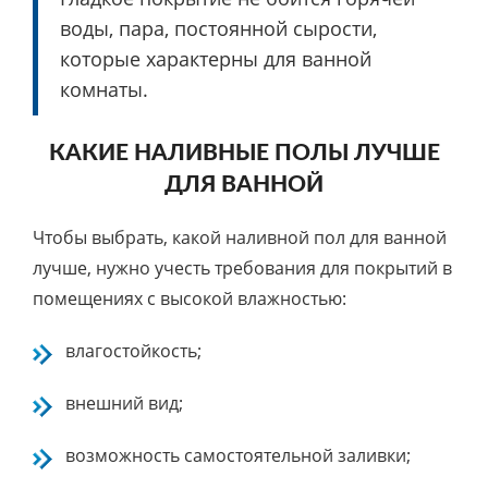
воды, пара, постоянной сырости,
которые характерны для ванной
комнаты.
КАКИЕ НАЛИВНЫЕ ПОЛЫ ЛУЧШЕ
ДЛЯ ВАННОЙ
Чтобы выбрать, какой наливной пол для ванной
лучше, нужно учесть требования для покрытий в
помещениях с высокой влажностью:
влагостойкость;
внешний вид;
возможность самостоятельной заливки;