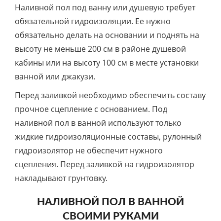
Наливной пол под ванну или душевую требует
обязательной гидроизоляции. Ее нужно
обязательно делать на основании и поднять на
высоту не меньше 200 см в районе душевой
кабины или на высоту 100 см в месте установки
ванной или джакузи.
Перед заливкой необходимо обеспечить составу
прочное сцепление с основанием. Под
наливной пол в ванной используют только
жидкие гидроизоляционные составы, рулонный
гидроизолятор не обеспечит нужного
сцепления. Перед заливкой на гидроизолятор
накладывают грунтовку.
НАЛИВНОЙ ПОЛ В ВАННОЙ
СВОИМИ РУКАМИ