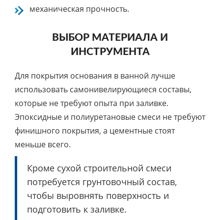
механическая прочность.
ВЫБОР МАТЕРИАЛА И
ИНСТРУМЕНТА
Для покрытия основания в ванной лучше
использовать самонивелирующиеся составы,
которые не требуют опыта при заливке.
Эпоксидные и полиуретановые смеси не требуют
финишного покрытия, а цементные стоят
меньше всего.
Кроме сухой строительной смеси
потребуется грунтовочный состав,
чтобы выровнять поверхность и
подготовить к заливке.